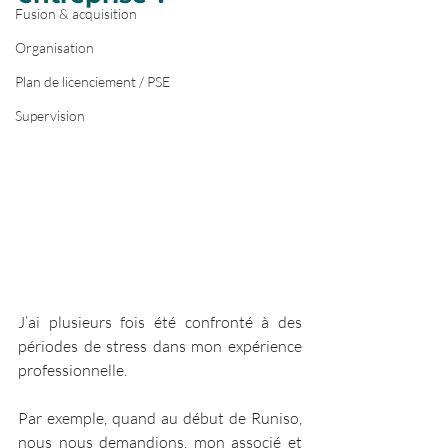
Fusion & acquisition
Organisation
Plan de licenciement / PSE
Supervision
J’ai plusieurs fois été confronté à des 
périodes de stress dans mon expérience 
professionnelle.
Par exemple, quand au début de Runiso, 
nous nous demandions, mon associé et 