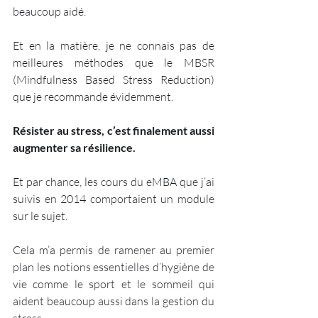
beaucoup aidé. 
Et en la matière, je ne connais pas de 
meilleures méthodes que le MBSR 
(Mindfulness Based Stress Reduction) 
que je recommande évidemment.
Résister au stress, c’est finalement aussi 
augmenter sa résilience.
Et par chance, les cours du eMBA que j’ai 
suivis en 2014 comportaient un module 
sur le sujet.
Cela m’a permis de ramener au premier 
plan les notions essentielles d’hygiène de 
vie comme le sport et le sommeil qui 
aident beaucoup aussi dans la gestion du 