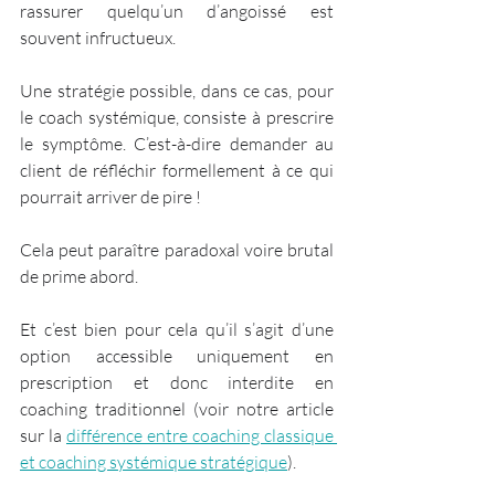
rassurer quelqu’un d’angoissé est 
souvent infructueux.
Une stratégie possible, dans ce cas, pour 
le coach systémique, consiste à prescrire 
le symptôme. C’est-à-dire demander au 
client de réfléchir formellement à ce qui 
pourrait arriver de pire !
Cela peut paraître paradoxal voire brutal 
de prime abord. 
Et c’est bien pour cela qu’il s’agit d’une 
option accessible uniquement en 
prescription et donc interdite en 
coaching traditionnel (voir notre article 
sur la 
différence entre coaching classique 
et coaching systémique stratégique
). 