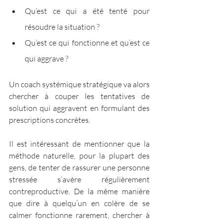
Qu’est ce qui a été tenté pour 
résoudre la situation ? 
Qu’est ce qui fonctionne et qu’est ce 
qui aggrave ?
Un coach systémique stratégique va alors 
chercher à couper les tentatives de 
solution qui aggravent en formulant des 
prescriptions concrètes. 
Il est intéressant de mentionner que la 
méthode naturelle, pour la plupart des 
gens, de tenter de rassurer une personne 
stressée s’avère régulièrement 
contreproductive. De la même manière 
que dire à quelqu’un en colère de se 
calmer fonctionne rarement, chercher à 