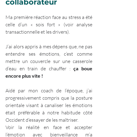
collaborateur
Ma première réaction face au stress a été 
celle d’un « sois fort » (voir analyse 
transactionnelle et les drivers). 
J’ai alors appris à mes dépens que, ne pas 
entendre ses émotions, c’est comme 
mettre un couvercle sur une casserole 
d’eau en train de chauffer : 
ça boue 
encore plus vite !
Aidé par mon coach de l’époque, j’ai 
progressivement compris que la posture 
orientale visant à canaliser les émotions 
était préférable à notre habitude côté 
Occident d’essayer de les maîtriser.
Voir la réalité en face et accepter 
l’émotion avec bienveillance m’a 