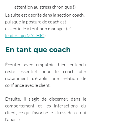
attention au stress chronique !) 
La suite est décrite dans la section coach, 
puisque la posture de coach est 
essentielle à tout bon manager (cf. 
leadership MYTHIC
)
En tant que coach
Écouter avec empathie bien entendu 
reste essentiel pour le coach afin 
notamment d’établir une relation de 
confiance avec le client. 
Ensuite, il s’agit de discerner, dans le 
comportement et les interactions du 
client, ce qui favorise le stress de ce qui 
l’apaise.