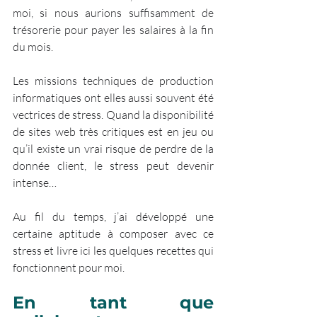
moi, si nous aurions suffisamment de 
trésorerie pour payer les salaires à la fin 
du mois. 
Les missions techniques de production 
informatiques ont elles aussi souvent été 
vectrices de stress. Quand la disponibilité 
de sites web très critiques est en jeu ou 
qu’il existe un vrai risque de perdre de la 
donnée client, le stress peut devenir 
intense… 
Au fil du temps, j’ai développé une 
certaine aptitude à composer avec ce 
stress et livre ici les quelques recettes qui 
fonctionnent pour moi.
En tant que 