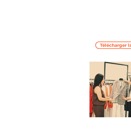
Télécharger l