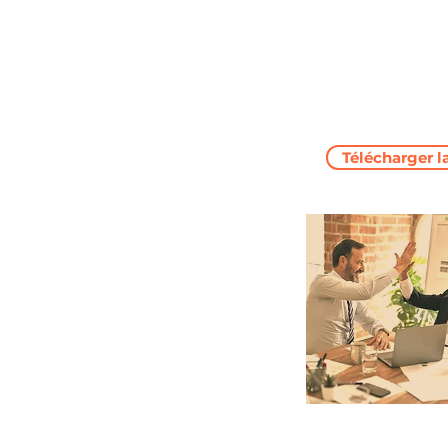
Télécharger l