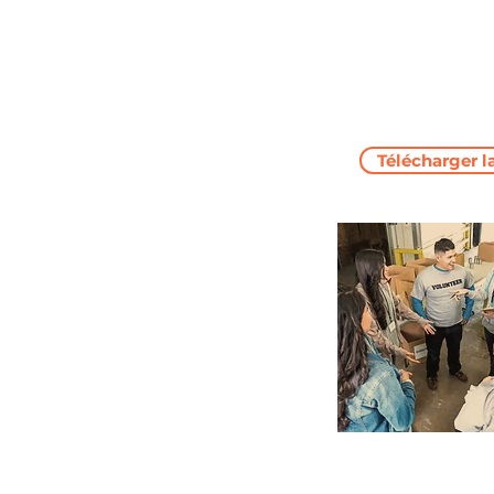
Télécharger l