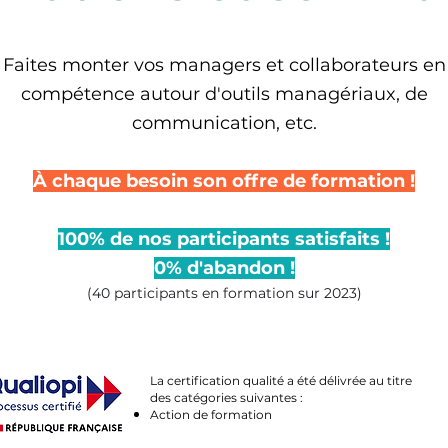
Faites monter vos managers et collaborateurs en
compétence autour d'outils managériaux, de
communication, etc.
À chaque besoin son offre de formation !
100% de nos participants satisfaits !
0% d'abandon !
(40 participants
en formation
sur 2023)
La certification qualité a été délivrée au titre
des catégories suivantes :
Action de formation