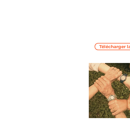
Télécharger l