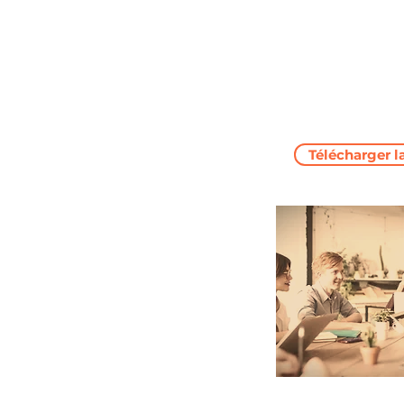
Télécharger l