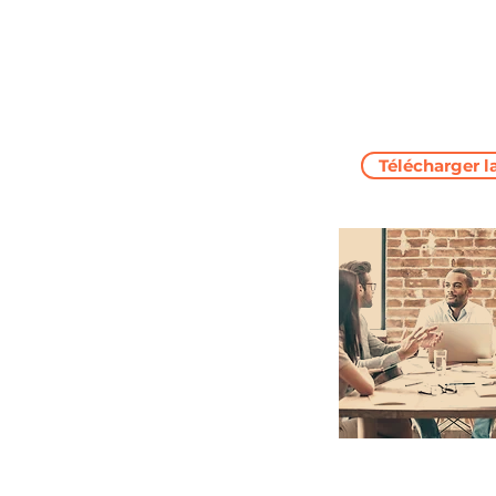
Télécharger l