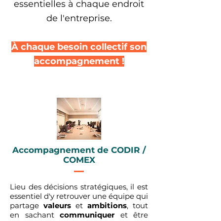
essentielles à chaque endroit
de l'entreprise.
À chaque besoin collectif son
accompagnement !
Accompagnement de CODIR /
COMEX
Lieu des décisions stratégiques, il est
essentiel d'y retrouver une équipe qui
partage
valeurs
et
ambitions
, tout
en sachant
communiquer
et être