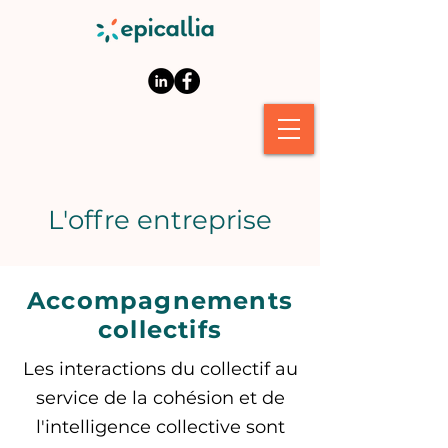
L'offre entreprise
Accompagnements
collectifs
Les interactions du collectif au
service de la cohésion et de
l'intelligence collective sont