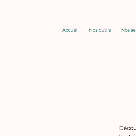
Accueil
Nos outils
Nos se
Découv