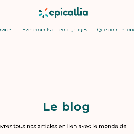
rvices
Evènements et témoignages
Qui sommes-nou
Le blog
rez tous nos articles en lien avec le monde de