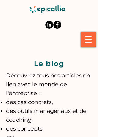
Le blog
Découvrez tous nos articles en
lien avec le monde de
l'entreprise :
des cas concrets,
des outils managériaux et de
coaching,
des concepts,