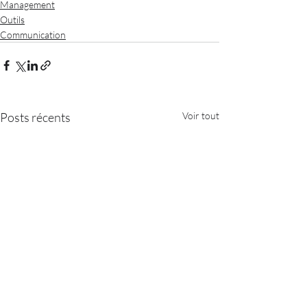
Management
Outils
Communication
Posts récents
Voir tout