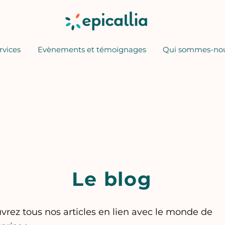
rvices
Evènements et témoignages
Qui sommes-nou
Le blog
rez tous nos articles en lien avec le monde de