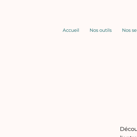
Accueil
Nos outils
Nos se
Découv