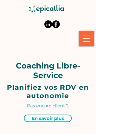
Coaching Libre-
Service
Planifiez vos RDV en
autonomie
Pas encore client ?
En savoir plus