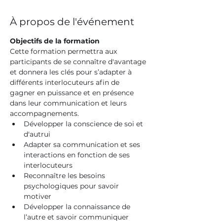
À propos de l'événement
Objectifs de la formation
Cette formation permettra aux 
participants de se connaître d'avantage 
et donnera les clés pour s’adapter à 
différents interlocuteurs afin de 
gagner en puissance et en présence 
dans leur communication et leurs 
accompagnements.
Développer la conscience de soi et 
d'autrui
Adapter sa communication et ses 
interactions en fonction de ses 
interlocuteurs
Reconnaître les besoins 
psychologiques pour savoir 
motiver
Développer la connaissance de 
l’autre et savoir communiquer 