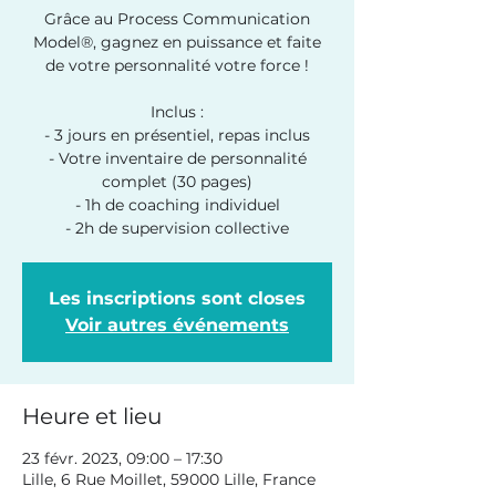
Grâce au Process Communication
Model®, gagnez en puissance et faite
de votre personnalité votre force !
Inclus :
- 3 jours en présentiel, repas inclus
- Votre inventaire de personnalité
complet (30 pages)
- 1h de coaching individuel
- 2h de supervision collective
Les inscriptions sont closes
Voir autres événements
Heure et lieu
23 févr. 2023, 09:00 – 17:30
Lille, 6 Rue Moillet, 59000 Lille, France