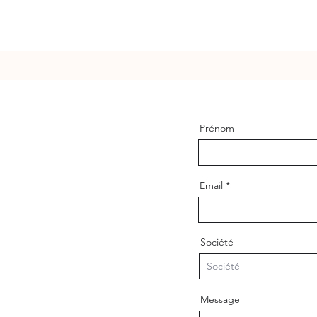
Prénom
Email
Société
Message