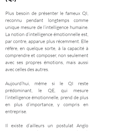
Plus besoin de présenter le fameux QI, 
reconnu pendant longtemps comme 
unique mesure de l’intelligence humaine. 
La notion d’intelligence émotionnelle est, 
par contre, apparue plus récemment. Elle 
réfère, en quelque sorte, à la capacité à 
comprendre et composer, non seulement 
avec ses propres émotions, mais aussi 
avec celles des autres.
Aujourd’hui, même si le QI reste 
prédominant, le QE, qui mesure 
l’intelligence émotionnelle, prend de plus 
en plus d’importance, y compris en 
entreprise.
Il existe d’ailleurs un postulat Anglo 