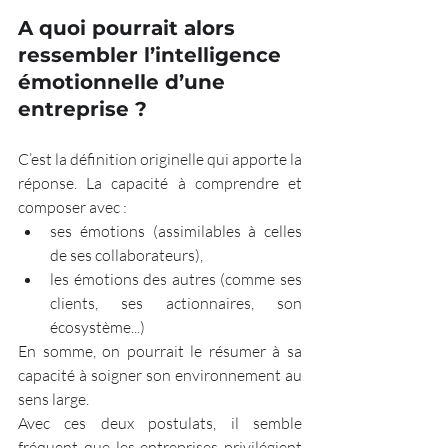
A quoi pourrait alors 
ressembler l’intelligence 
émotionnelle d’une 
entreprise ?
C’est la définition originelle qui apporte la 
réponse. La capacité à comprendre et 
composer avec :
ses émotions (assimilables à celles 
de ses collaborateurs),
les émotions des autres (comme ses 
clients, ses actionnaires, son 
écosystème...) 
En somme, on pourrait le résumer à sa 
capacité à soigner son environnement au 
sens large. 
Avec ces deux postulats, il semble 
fréquent que les entreprises privilégient 