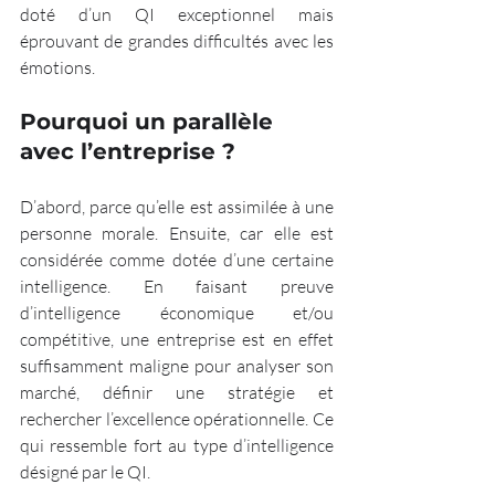
doté d’un QI exceptionnel mais 
éprouvant de grandes difficultés avec les 
émotions.
Pourquoi un parallèle 
avec l’entreprise ?
D’abord, parce qu’elle est assimilée à une 
personne morale. Ensuite, car elle est 
considérée comme dotée d’une certaine 
intelligence. En faisant preuve 
d’intelligence économique et/ou 
compétitive, une entreprise est en effet 
suffisamment maligne pour analyser son 
marché, définir une stratégie et 
rechercher l’excellence opérationnelle. Ce 
qui ressemble fort au type d’intelligence 
désigné par le QI.