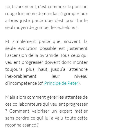
Ici, bizarrement, c’est comme si le poisson 
rouge lui-même demandait à grimper aux 
arbres juste parce que c’est pour lui le 
seul moyen de grimper les échelons ! 
Et simplement parce que, souvent, la 
seule évolution possible est justement 
l’ascension de la pyramide. Tous ceux qui 
veulent progresser doivent donc monter 
toujours plus haut jusqu’à atteindre 
inexorablement leur niveau 
d’incompétence (cf. 
Principe de Peter
).
Mais alors comment gérer les attentes de 
ces collaborateurs qui veulent progresser 
? Comment valoriser un expert métier 
sans perdre ce qui lui a valu toute cette 
reconnaissance ?