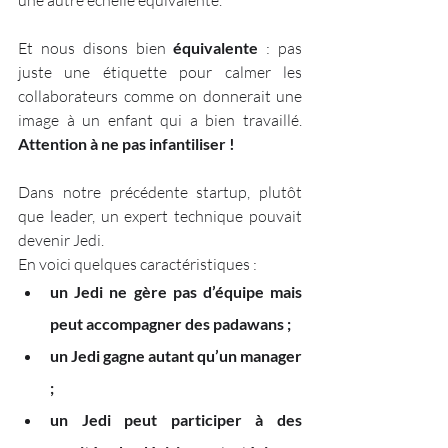
une autre échelle équivalente.
Et nous disons bien 
équivalente 
: pas 
juste une étiquette pour calmer les 
collaborateurs comme on donnerait une 
image à un enfant qui a bien travaillé. 
Attention à ne pas infantiliser !
Dans notre précédente startup, plutôt 
que leader, un expert technique pouvait 
devenir Jedi. 
En voici quelques caractéristiques :
un Jedi ne gère pas d’équipe mais 
peut accompagner des padawans ;
un Jedi gagne autant qu’un manager 
; 
un Jedi peut participer à des 