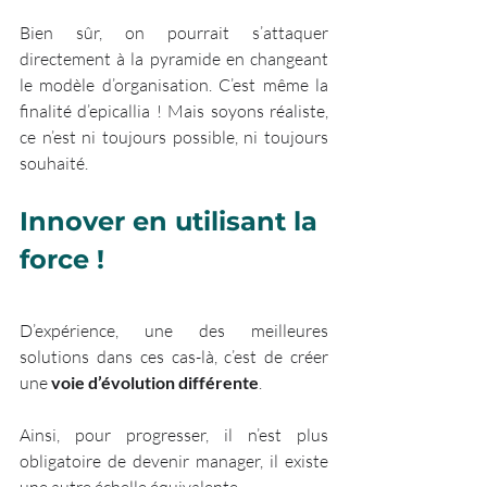
Bien sûr, on pourrait s’attaquer 
directement à la pyramide en changeant 
le modèle d’organisation. C’est même la 
finalité d’epicallia ! Mais soyons réaliste, 
ce n’est ni toujours possible, ni toujours 
souhaité.
Innover en utilisant la 
force !
D’expérience, une des meilleures 
solutions dans ces cas-là, c’est de créer 
une 
voie d’évolution différente
. 
Ainsi, pour progresser, il n’est plus 
obligatoire de devenir manager, il existe 