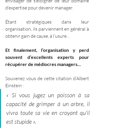
envisager de s’éloigner de leur domaine 
d’expertise pour devenir manager.
Étant stratégiques dans leur 
organisation, ils parviennent en général à 
obtenir gain de cause, à l’usure…
Et finalement, l’organisation y perd 
souvent d’excellents experts pour 
récupérer de médiocres managers...
Souvenez vous de cette citation d’Albert 
Einstein : 
« Si vous jugez un poisson à sa 
capacité de grimper à un arbre, il 
vivra toute sa vie en croyant qu'il 
est stupide ».