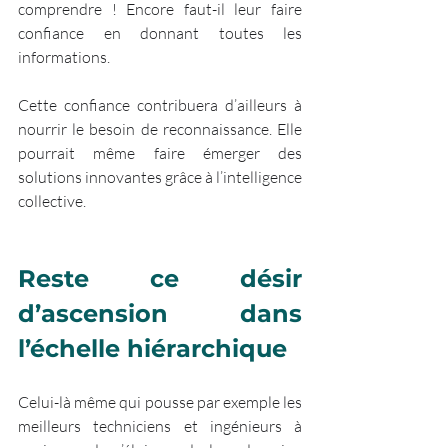
comprendre ! Encore faut-il leur faire 
confiance en donnant toutes les 
informations. 
Cette confiance contribuera d’ailleurs à 
nourrir le besoin de reconnaissance. Elle 
pourrait même faire émerger des 
solutions innovantes grâce à l’intelligence 
collective.
Reste ce désir 
d’ascension dans 
l’échelle hiérarchique
Celui-là même qui pousse par exemple les 
meilleurs techniciens et ingénieurs à 