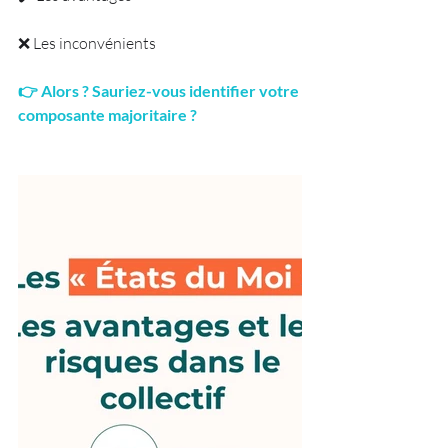
❌ Les inconvénients
👉 Alors ? Sauriez-vous identifier votre 
composante majoritaire ?