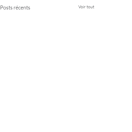
Posts récents
Voir tout
Commentaires