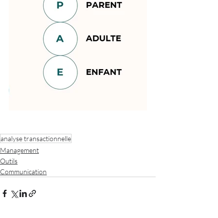
analyse transactionnelle
Management
Outils
Communication